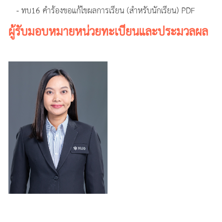
- ทบ16 คำร้องขอแก้ไขผลการเรียน (สำหรับนักเรียน) PDF
ผู้รับมอบหมายหน่วยทะเบียนและประมวลผล
-
-