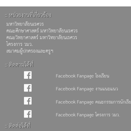
:: หน่วยงานที่เกี่ยวข้อง
มหาวิทยาลัยนเรศวร
คณะศึกษาศาสตร์ มหาวิทยาลัยนเรศวร
คณะวิทยาศาสตร์ มหาวิทยาลัยนเรศวร
โครงการ วมว.
สมาคมผู้ปกครองและครูฯ
:: ติดตามได้ที่
Facebook Fanpage โรงเรียน
Facebook Fanpage งานแนะแนว
Facebook Fanpage คณะกรรมการนักเรี
Facebook Fanpage โครงการ วมว.
:: ติดต่อได้ที่