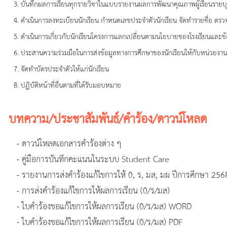
บันทึกผลการเรียนทุกรายวิชาในแบบรายงานผลการพัฒนาคุณภาพผู้เรียนรายบ
ดำเนินการลงทะเบียนนักเรียน กำหนดเลขประจำตัวนักเรียน จัดทำรายชื่อ ตรวจ
ดำเนินการเกี่ยวกับนักเรียนโครงการแลกเปลี่ยนตามนโยบายของโรงเรียนแล
ประสานความร่วมมือในการส่งข้อมูลทางการศึกษาของนักเรียนให้กับหน่วยงานที่
จัดทำบัตรประจำตัวให้แก่นักเรียน
ปฏิบัติหน้าที่อื่นตามที่ได้รับมอบหมาย
บทความ/ประชาสัมพันธ์/คำร้อง/ดาวน์โหลด
- ดาวน์โหลดเอกสารคำร้องต่าง ๆ
- คู่มือการบันทึกคะแนนในระบบ Student Care
- รายงานการส่งคำร้องแก้ไขการให้ 0, ร, มส, มผ ปีการศึกษา 256
- การส่งคำร้องแก้ไขการให้ผลการเรียน (0/ร/มส)
- ใบคำร้องขอแก้ไขการให้ผลการเรียน (0/ร/มส) WORD
- ใบคำร้องขอแก้ไขการให้ผลการเรียน (0/ร/มส) PDF