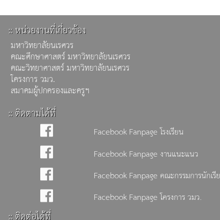
:: หน่วยงานที่เกี่ยวข้อง
มหาวิทยาลัยนเรศวร
คณะศึกษาศาสตร์ มหาวิทยาลัยนเรศวร
คณะวิทยาศาสตร์ มหาวิทยาลัยนเรศวร
โครงการ วมว.
สมาคมผู้ปกครองและครูฯ
:: ติดตามได้ที่
Facebook Fanpage โรงเรียน
Facebook Fanpage งานแนะแนว
Facebook Fanpage คณะกรรมการนักเรี
Facebook Fanpage โครงการ วมว.
:: ติดต่อได้ที่