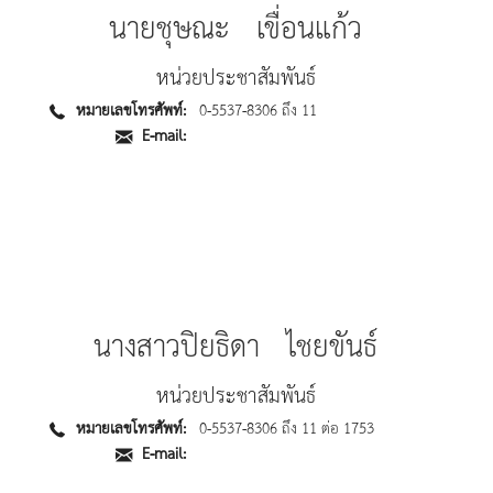
นายชุษณะ เขื่อนแก้ว
หน่วยประชาสัมพันธ์
หมายเลขโทรศัพท์:
0-5537-8306 ถึง 11
E-mail:
นางสาวปิยธิดา ไชยขันธ์
หน่วยประชาสัมพันธ์
หมายเลขโทรศัพท์:
0-5537-8306 ถึง 11 ต่อ 1753
E-mail: