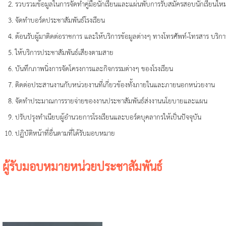
รวบรวมข้อมูลในการจัดทำคู่มือนักเรียนและแผ่นพับการรับสมัครสอบนักเรียนใหม
จัดทำบอร์ดประชาสัมพันธ์โรงเรียน
ต้อนรับผู้มาติดต่อราชการ และให้บริการข้อมูลต่างๆ ทางโทรศัพท์-โทรสาร บริ
ให้บริการประชาสัมพันธ์เสียงตามสาย
บันทึกภาพนิ่งการจัดโครงการและกิจกรรมต่างๆ ของโรงเรียน
ติดต่อประสานงานกับหน่วยงานที่เกี่ยวข้องทั้งภายในและภายนอกหน่วยงาน
จัดทำประมาณการรายจ่ายของงานประชาสัมพันธ์ส่งงานนโยบายและแผน
ปรับปรุงทำเนียบผู้อำนวยการโรงเรียนและบอร์ดบุคลากรให้เป็นปัจจุบัน
ปฏิบัติหน้าที่อื่นตามที่ได้รับมอบหมาย
ผู้รับมอบหมายหน่วยประชาสัมพันธ์
-