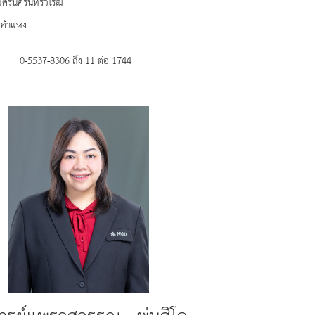
ยศรีนครินทรวิโรฒ
ามคำแหง
0-5537-8306 ถึง 11 ต่อ 1744