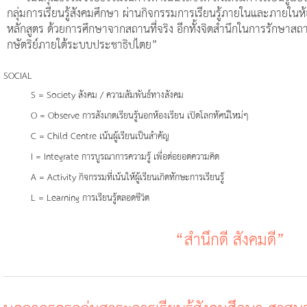
กลุ่มการเรียนรู้สังคมศึกษา ผ่านกิจกรรมการเรียนรู้ภายในและภายในห้
หลักสูตร ด้วยการศึกษาจากสถานที่จริง อีกทั้งจิตสำนึกในการรักษา
กษัตริย์ภายใต้ระบบประชาธิปไตย”
SOCIAL
S = Society สังคม / ความสัมพันธ์ทางสังคม
O = Observe การสังเกตเรียนรู้นอกห้องเรียน เปิดโลกทัศน์ใหม่ๆ
C = Child Centre เน้นผู้เรียนเป็นสำคัญ
I = Integrate การบูรณาการความรู้ เพื่อต่อยอดความคิด
A = Activity กิจกรรมที่เน้นให้ผู้เรียนเกิดทักษะการเรียนรู้
L = Learning การเรียนรู้ตลอดชีวิต
“สำนึกดี สังคมดี”