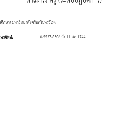
มศึกษา) มหาวิทยาลัยศรีนครินทรวิโรฒ
0-5537-8306 ถึง 11 ต่อ 1744
ทรศัพท์: