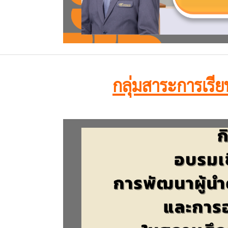
กลุ่มสาระการเรีย