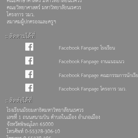
คณะวิทยาศาสตร์ มหาวิทยาลัยนเรศวร
โครงการ วมว.
สมาคมผู้ปกครองและครูฯ
:: ติดตามได้ที่
Facebook Fanpage โรงเรียน
Facebook Fanpage งานแนะแนว
Facebook Fanpage คณะกรรมการนักเรี
Facebook Fanpage โครงการ วมว.
:: ติดต่อได้ที่
โรงเรียนมัธยมสาธิตมหาวิทยาลัยนเรศวร
เลขที่ 1 ถนนสนามบิน ตำบลในเมือง อำเภอเมือง
จังหวัดพิษณุโลก 65000
โทรศัพท์ 0-55378-306-10
โทรสาร 0-55378-305